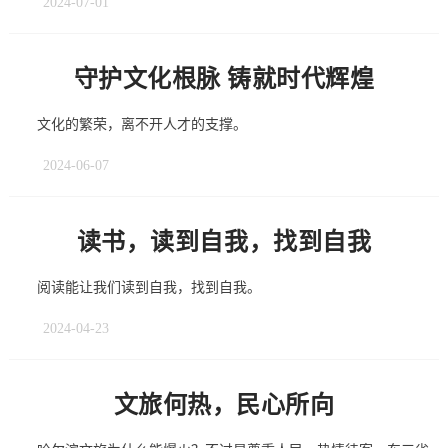
2024-07-01
守护文化根脉 铸就时代辉煌
文化的繁荣，离不开人才的支撑。
2024-06-07
读书，读到自我，找到自我
阅读能让我们读到自我，找到自我。
2024-04-23
文旅何热，民心所向