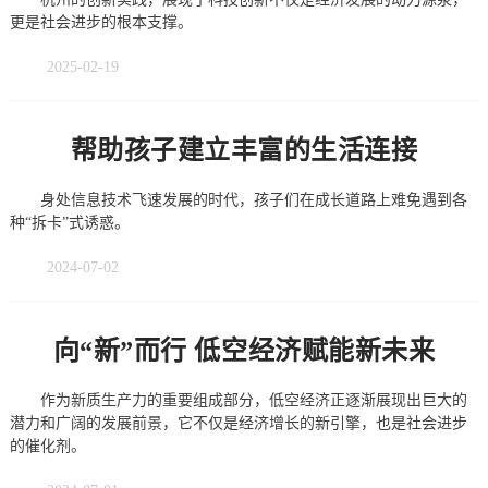
更是社会进步的根本支撑。
2025-02-19
帮助孩子建立丰富的生活连接
身处信息技术飞速发展的时代，孩子们在成长道路上难免遇到各
种“拆卡”式诱惑。
2024-07-02
向“新”而行 低空经济赋能新未来
作为新质生产力的重要组成部分，低空经济正逐渐展现出巨大的
潜力和广阔的发展前景，它不仅是经济增长的新引擎，也是社会进步
的催化剂。