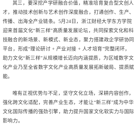
其三，要深挖产学研融合价值，精准培育复合型文创人
才，推动技术创新与艺术创作深度融合，打通创作、生产、
传播、出海全产业链条。5月24日，浙江财经大学东方学院
迎来首届文化“新三样”高质量发展论坛，共同探索文化和科
技融合的新场景、新模式、新业态，聚力搭建政企学研协同
平台，形成“理论研讨 + 产业对接 + 人才培育”完整闭环，
助力文化“新三样”从规模增长迈向内涵提质，为区域数字文
化产业乃至全省数字文化产业高质量发展拓新破局、提质赋
能。
唯有正视优势与不足，坚守文化立场，深耕内容创作，
强化跨文化适配，完善产业生态，才能让“新三样”成为中华
文化国际传播的强劲引擎，助力提升国家文化软实力与国际
影响力。